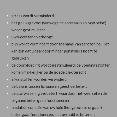
stress wordt verminderd
het geluksgevoel (vanwege de aanmaak van oxytocine)
wordt gestimuleerd
uw weerstand verhoogt
pijn wordt vermindert door toename van serotonine. Het
kan zijn dat u daardoor minder pijnstillers hoeft te
gebruiken
de doorbloeding wordt gestimuleerd: de voedingsstoffen
komen makkelijker op de goede plek terecht
afvalstoffen worden verwijderd
de balans tussen lichaam en geest verbetert
de stofwisseling verbetert, waardoor het weefsel en de
organen beter gaan functioneren
omdat de conditie van uw huid (het grootste orgaan)
beter gaat functioneren, ziet uw huid er beter uit