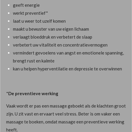
geeft energie
werkt preventief*
laat u weer tot uzelf komen
maakt u bewuster van uw eigen lichaam
verlaagt bloeddruk en verbetert de slaap
verbetert uw vitaliteit en concentratievermogen
vermindert gevoelens van angst en emotionele spanning,
brengt rust en kalmte
kan u helpen hyperventilatie en depressie te overwinnen
*
De preventieve werking
Vaak wordt er pas een massage geboekt als de klachten groot
zijn. U zit vast en ervaart veel stress. Beter is om vaker een
massage te boeken, omdat massage een preventieve werking
heeft.