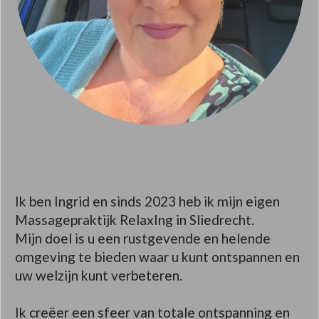
Ik ben Ingrid en sinds 2023 heb ik mijn eigen
Massagepraktijk RelaxIng in Sliedrecht.
Mijn doel is u een rustgevende en helende
omgeving te bieden waar u kunt ontspannen en
uw welzijn kunt verbeteren.
Ik creëer een sfeer van totale ontspanning en